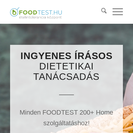
INGYENES ÍRÁSOS
DIETETIKAI
TANÁCSADÁS
Minden FOODTEST 200+ Home
szolgáltatáshoz!