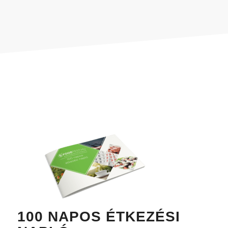
100 NAPOS ÉTKEZÉSI