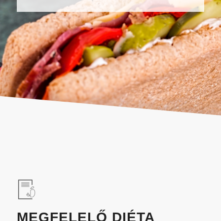
MEGFELELŐ DIÉTA