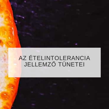
AZ ÉTELINTOLERANCIA
JELLEMZŐ TÜNETEI