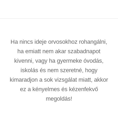
Ha nincs ideje orvosokhoz rohangálni,
ha emiatt nem akar szabadnapot
kivenni, vagy ha gyermeke óvodás,
iskolás és nem szeretné, hogy
kimaradjon a sok vizsgálat miatt, akkor
ez a kényelmes és kézenfekvő
megoldás!