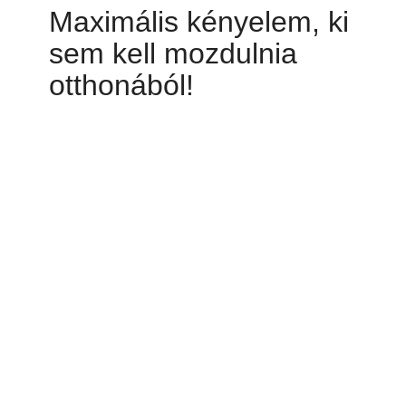
Maximális kényelem, ki
sem kell mozdulnia
otthonából!