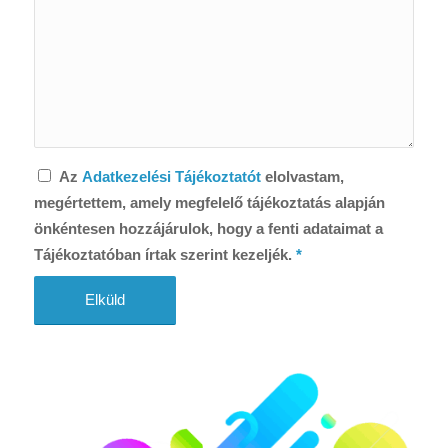
Az
Adatkezelési Tájékoztatót
elolvastam,
megértettem, amely megfelelő tájékoztatás alapján
önkéntesen hozzájárulok, hogy a fenti adataimat a
Tájékoztatóban írtak szerint kezeljék.
*