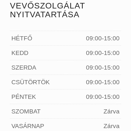
VEVŐSZOLGÁLAT
NYITVATARTÁSA
HÉTFŐ
09:00-15:00
KEDD
09:00-15:00
SZERDA
09:00-15:00
CSÜTÖRTÖK
09:00-15:00
PÉNTEK
09:00-15:00
SZOMBAT
Zárva
VASÁRNAP
Zárva