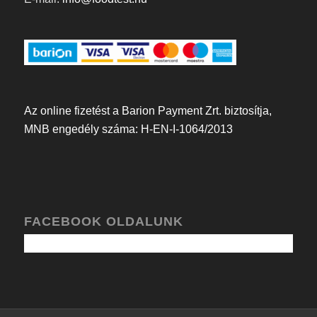
Az online fizetést a Barion Payment Zrt. biztosítja,
MNB engedély száma: H-EN-I-1064/2013
FACEBOOK OLDALUNK