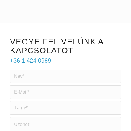
VEGYE FEL VELÜNK A
KAPCSOLATOT
+36 1 424 0969