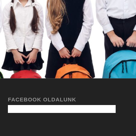
FACEBOOK OLDALUNK