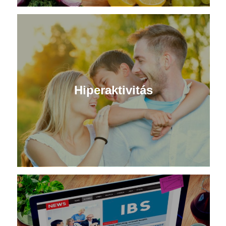
Hiperaktivitás