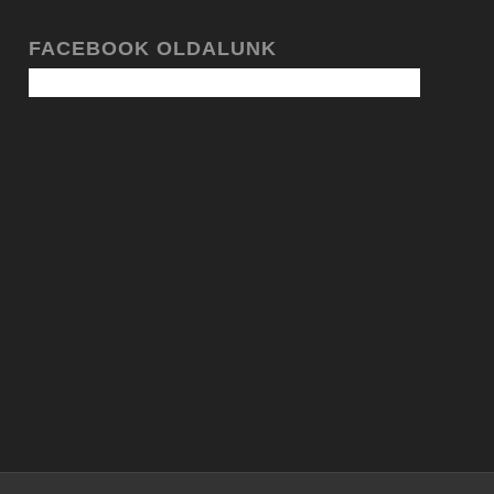
FACEBOOK OLDALUNK