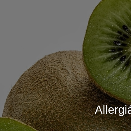
Allergi