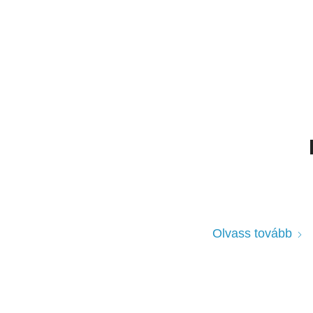
Olvass tovább