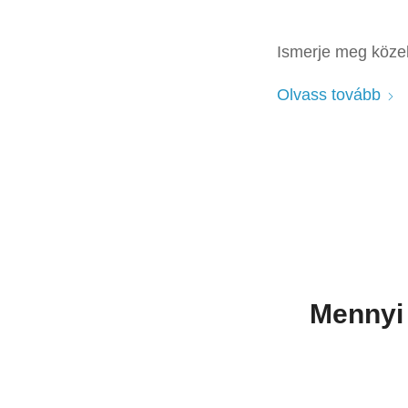
Ismerje meg közel
Olvass tovább
Mennyi 