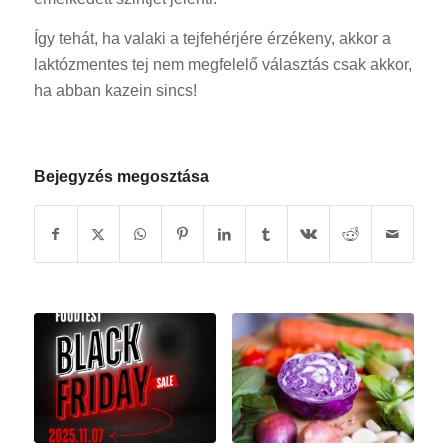
Így tehát, ha valaki a tejfehérjére érzékeny, akkor a
laktózmentes tej nem megfelelő választás csak akkor,
ha abban kazein sincs!
Bejegyzés megosztása